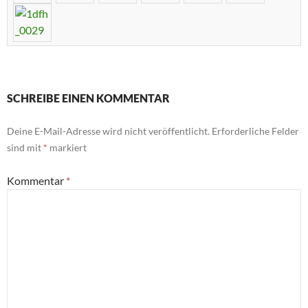
SCHREIBE EINEN KOMMENTAR
Deine E-Mail-Adresse wird nicht veröffentlicht.
Erforderliche Felder
sind mit
*
markiert
Kommentar
*