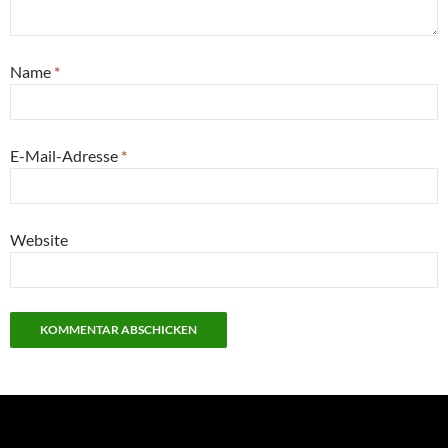
Name
*
E-Mail-Adresse
*
Website