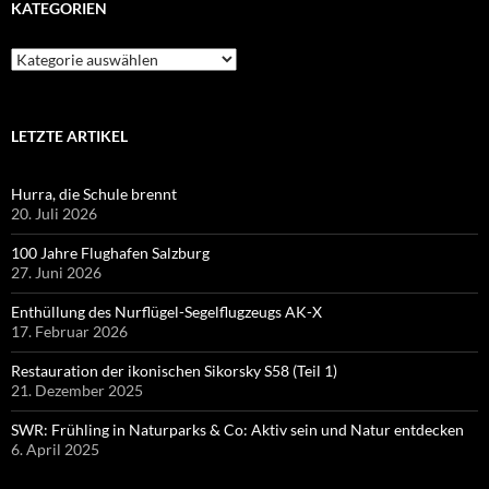
KATEGORIEN
Kategorien
LETZTE ARTIKEL
Hurra, die Schule brennt
20. Juli 2026
100 Jahre Flughafen Salzburg
27. Juni 2026
Enthüllung des Nurflügel-Segelflugzeugs AK-X
17. Februar 2026
Restauration der ikonischen Sikorsky S58 (Teil 1)
21. Dezember 2025
SWR: Frühling in Naturparks & Co: Aktiv sein und Natur entdecken
6. April 2025