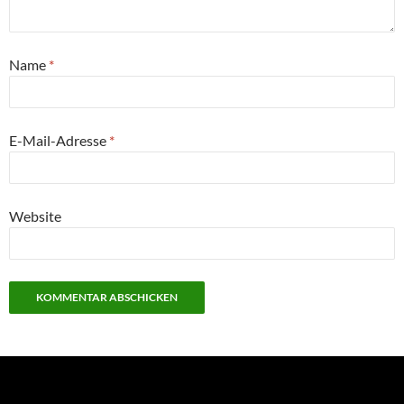
Name
*
E-Mail-Adresse
*
Website