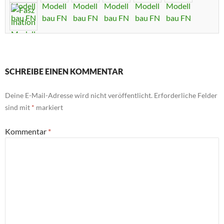
SCHREIBE EINEN KOMMENTAR
Deine E-Mail-Adresse wird nicht veröffentlicht.
Erforderliche Felder
sind mit
*
markiert
Kommentar
*