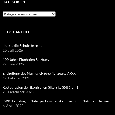
KATEGORIEN
Kategorien
LETZTE ARTIKEL
Hurra, die Schule brennt
20. Juli 2026
100 Jahre Flughafen Salzburg
27. Juni 2026
Enthüllung des Nurflügel-Segelflugzeugs AK-X
17. Februar 2026
Restauration der ikonischen Sikorsky S58 (Teil 1)
21. Dezember 2025
SWR: Frühling in Naturparks & Co: Aktiv sein und Natur entdecken
6. April 2025