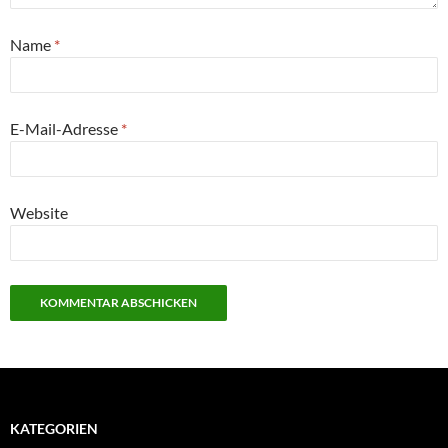
Name
*
E-Mail-Adresse
*
Website
KATEGORIEN