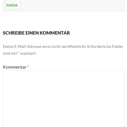
SCHREIBE EINEN KOMMENTAR
Deine E-Mail-Adresse wird nicht veröffentlicht.
Erforderliche Felder
sind mit
*
markiert
Kommentar
*