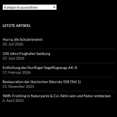
Kategorien
LETZTE ARTIKEL
Hurra, die Schule brennt
20. Juli 2026
100 Jahre Flughafen Salzburg
27. Juni 2026
Enthüllung des Nurflügel-Segelflugzeugs AK-X
17. Februar 2026
Restauration der ikonischen Sikorsky S58 (Teil 1)
21. Dezember 2025
SWR: Frühling in Naturparks & Co: Aktiv sein und Natur entdecken
6. April 2025