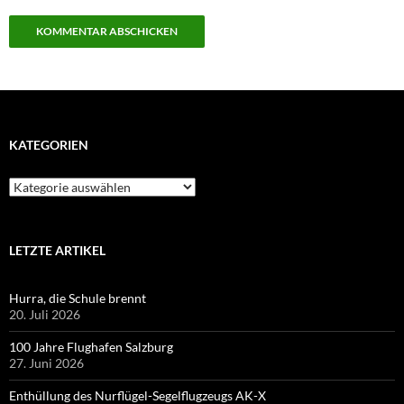
KATEGORIEN
Kategorien
LETZTE ARTIKEL
Hurra, die Schule brennt
20. Juli 2026
100 Jahre Flughafen Salzburg
27. Juni 2026
Enthüllung des Nurflügel-Segelflugzeugs AK-X