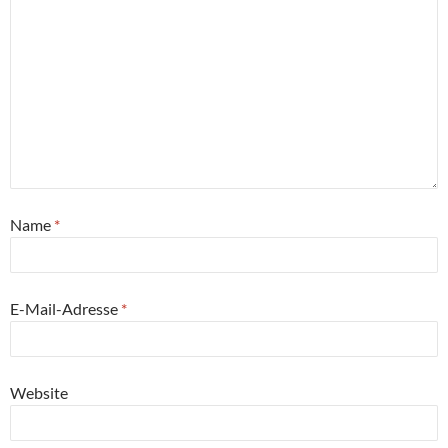
Name
*
E-Mail-Adresse
*
Website