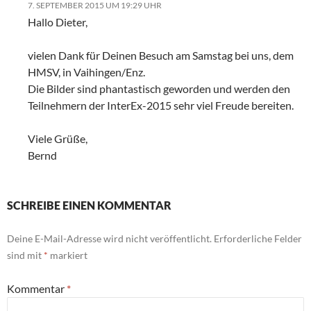
7. SEPTEMBER 2015 UM 19:29 UHR
Hallo Dieter,
vielen Dank für Deinen Besuch am Samstag bei uns, dem
HMSV, in Vaihingen/Enz.
Die Bilder sind phantastisch geworden und werden den
Teilnehmern der InterEx-2015 sehr viel Freude bereiten.
Viele Grüße,
Bernd
SCHREIBE EINEN KOMMENTAR
Deine E-Mail-Adresse wird nicht veröffentlicht.
Erforderliche Felder
sind mit
*
markiert
Kommentar
*