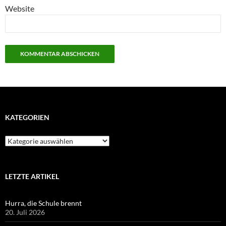
Website
KATEGORIEN
Kategorien
LETZTE ARTIKEL
Hurra, die Schule brennt
20. Juli 2026