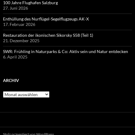
100 Jahre Flughafen Salzburg
27. Juni 2026
Enthüllung des Nurflügel-Segelflugzeugs AK-X
17. Februar 2026
Restauration der ikonischen Sikorsky S58 (Teil 1)
21. Dezember 2025
SWR: Frühling in Naturparks & Co: Aktiv sein und Natur entdecken
6. April 2025
ARCHIV
Archiv
Stolz präsentiert von WordPress