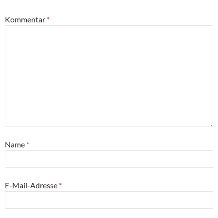
Kommentar
*
Name
*
E-Mail-Adresse
*