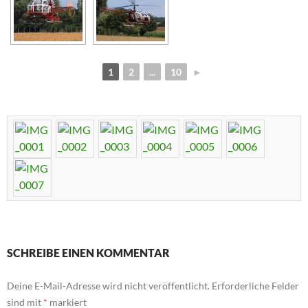
1
2
...
10
►
SCHREIBE EINEN KOMMENTAR
Deine E-Mail-Adresse wird nicht veröffentlicht.
Erforderliche Felder
sind mit
*
markiert