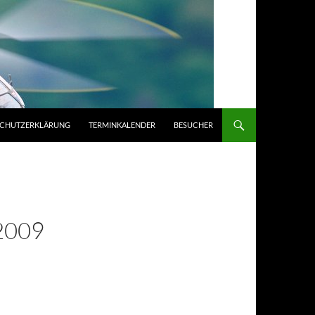
SCHUTZERKLÄRUNG
TERMINKALENDER
BESUCHER
2009