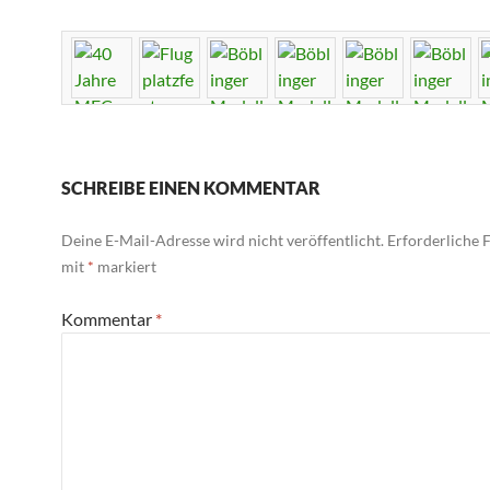
SCHREIBE EINEN KOMMENTAR
Deine E-Mail-Adresse wird nicht veröffentlicht.
Erforderliche F
mit
*
markiert
Kommentar
*