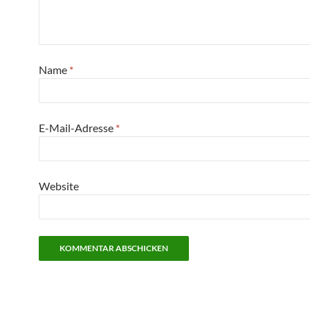
Name
*
E-Mail-Adresse
*
Website