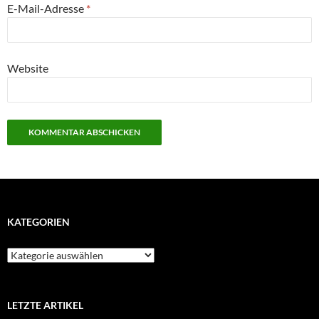
E-Mail-Adresse
*
Website
KATEGORIEN
Kategorien
LETZTE ARTIKEL