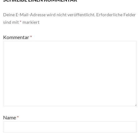
Deine E-Mail-Adresse wird nicht veröffentlicht.
Erforderliche Felder
sind mit
*
markiert
Kommentar
*
Name
*