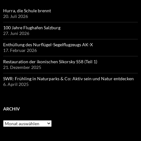
Hurra, die Schule brennt
20. Juli 2026
100 Jahre Flughafen Salzburg
27. Juni 2026
Enthüllung des Nurflügel-Segelflugzeugs AK-X
17. Februar 2026
Restauration der ikonischen Sikorsky S58 (Teil 1)
21. Dezember 2025
SWR: Frühling in Naturparks & Co: Aktiv sein und Natur entdecken
6. April 2025
ARCHIV
Archiv