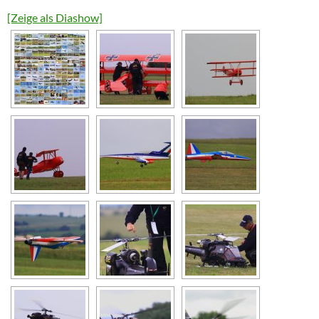
[Zeige als Diashow]