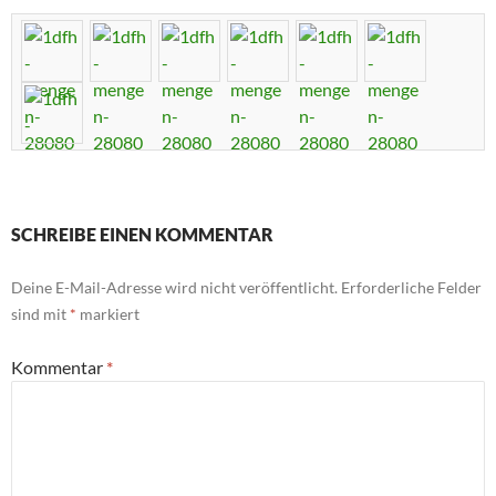
SCHREIBE EINEN KOMMENTAR
Deine E-Mail-Adresse wird nicht veröffentlicht.
Erforderliche Felder
sind mit
*
markiert
Kommentar
*