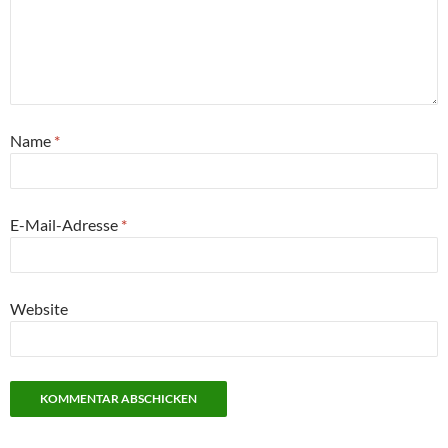
Name
*
E-Mail-Adresse
*
Website