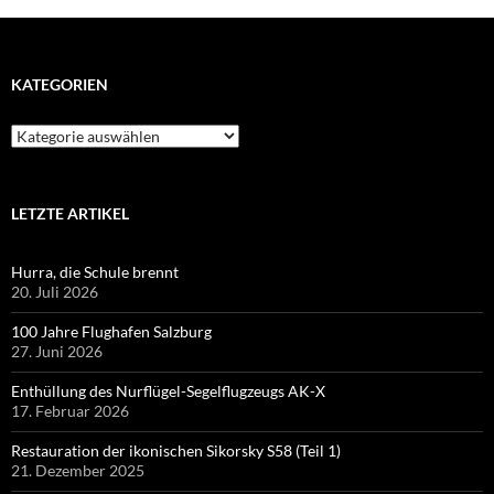
KATEGORIEN
Kategorien
LETZTE ARTIKEL
Hurra, die Schule brennt
20. Juli 2026
100 Jahre Flughafen Salzburg
27. Juni 2026
Enthüllung des Nurflügel-Segelflugzeugs AK-X
17. Februar 2026
Restauration der ikonischen Sikorsky S58 (Teil 1)
21. Dezember 2025