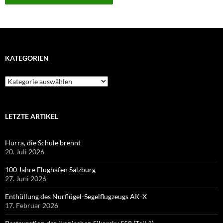
KATEGORIEN
Kategorien
LETZTE ARTIKEL
Hurra, die Schule brennt
20. Juli 2026
100 Jahre Flughafen Salzburg
27. Juni 2026
Enthüllung des Nurflügel-Segelflugzeugs AK-X
17. Februar 2026