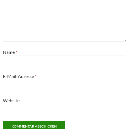
Name
*
E-Mail-Adresse
*
Website