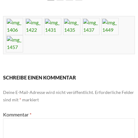
SCHREIBE EINEN KOMMENTAR
Deine E-Mail-Adresse wird nicht veröffentlicht.
Erforderliche Felder
sind mit
*
markiert
Kommentar
*