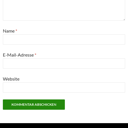
Name
*
E-Mail-Adresse
*
Website