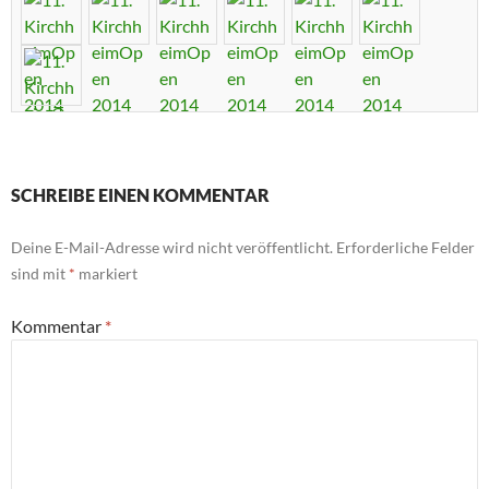
SCHREIBE EINEN KOMMENTAR
Deine E-Mail-Adresse wird nicht veröffentlicht.
Erforderliche Felder
sind mit
*
markiert
Kommentar
*