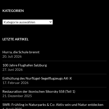
KATEGORIEN
Kategorien
LETZTE ARTIKEL
Hurra, die Schule brennt
20. Juli 2026
100 Jahre Flughafen Salzburg
27. Juni 2026
Enthüllung des Nurflügel-Segelflugzeugs AK-X
17. Februar 2026
Restauration der ikonischen Sikorsky S58 (Teil 1)
21. Dezember 2025
SWR: Frühling in Naturparks & Co: Aktiv sein und Natur entdecken
6. April 2025