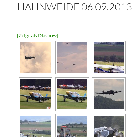
HAHNWEIDE 06.09.2013
[Zeige als Diashow]