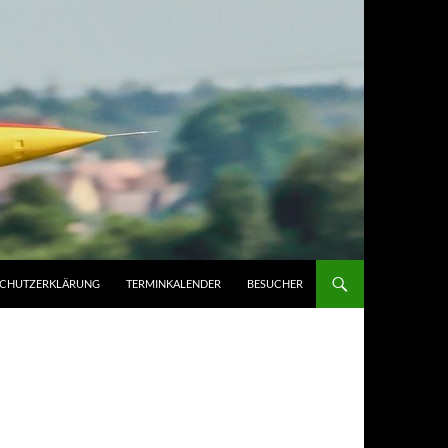
SCHUTZERKLÄRUNG
TERMINKALENDER
BESUCHER