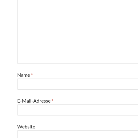
Name
*
E-Mail-Adresse
*
Website