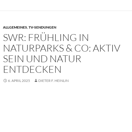
ALLGEMEINES
,
TV-SENDUNGEN
SWR: FRÜHLING IN
NATURPARKS & CO: AKTIV
SEIN UND NATUR
ENTDECKEN
6. APRIL 2025
DIETER F. HEINLIN