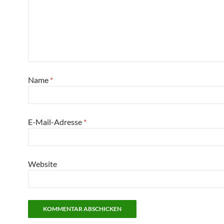
Name
*
E-Mail-Adresse
*
Website