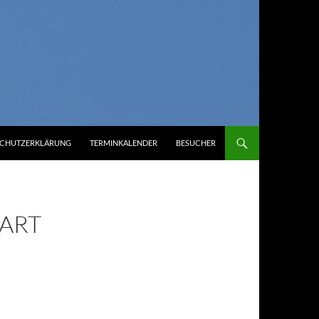
SCHUTZERKLÄRUNG
TERMINKALENDER
BESUCHER
GART