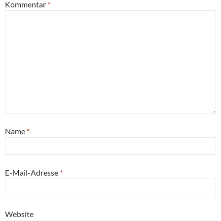
Kommentar
*
Name
*
E-Mail-Adresse
*
Website