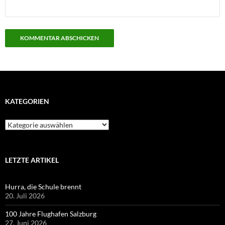
KATEGORIEN
Kategorien
LETZTE ARTIKEL
Hurra, die Schule brennt
20. Juli 2026
100 Jahre Flughafen Salzburg
27. Juni 2026