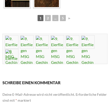
1
2
...
5
►
SCHREIBE EINEN KOMMENTAR
Deine E-Mail-Adresse wird nicht veröffentlicht.
Erforderliche Felder
sind mit
*
markiert