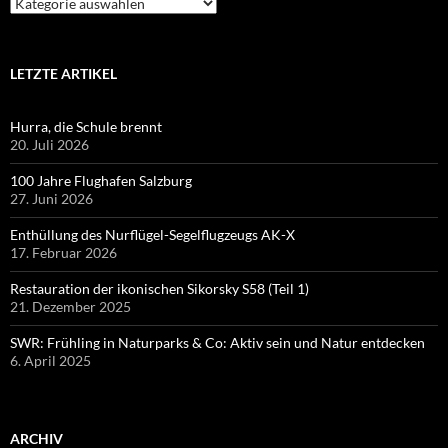
Kategorien
LETZTE ARTIKEL
Hurra, die Schule brennt
20. Juli 2026
100 Jahre Flughafen Salzburg
27. Juni 2026
Enthüllung des Nurflügel-Segelflugzeugs AK-X
17. Februar 2026
Restauration der ikonischen Sikorsky S58 (Teil 1)
21. Dezember 2025
SWR: Frühling in Naturparks & Co: Aktiv sein und Natur entdecken
6. April 2025
ARCHIV