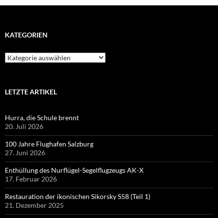
KATEGORIEN
Kategorien
LETZTE ARTIKEL
Hurra, die Schule brennt
20. Juli 2026
100 Jahre Flughafen Salzburg
27. Juni 2026
Enthüllung des Nurflügel-Segelflugzeugs AK-X
17. Februar 2026
Restauration der ikonischen Sikorsky S58 (Teil 1)
21. Dezember 2025