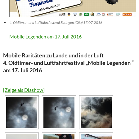
4. Oldtimer- und Luftfahrtfestival Eutingen (Gäu) 17.07.2016
Mobile Legenden am 17. Juli 2016
Mobile Raritäten zu Lande und in der Luft
4. Oldtimer- und Luftfahrtfestival „Mobile Legenden “
am 17. Juli 2016
[Zeige als Diashow]