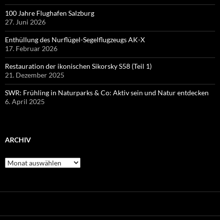
100 Jahre Flughafen Salzburg
27. Juni 2026
Enthüllung des Nurflügel-Segelflugzeugs AK-X
17. Februar 2026
Restauration der ikonischen Sikorsky S58 (Teil 1)
21. Dezember 2025
SWR: Frühling in Naturparks & Co: Aktiv sein und Natur entdecken
6. April 2025
ARCHIV
Archiv