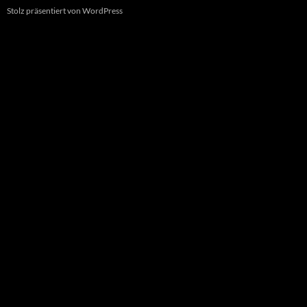
Stolz präsentiert von WordPress