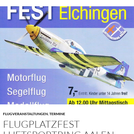
FLUGVERANSTALTUNGEN
,
TERMINE
FLUGPLATZFEST