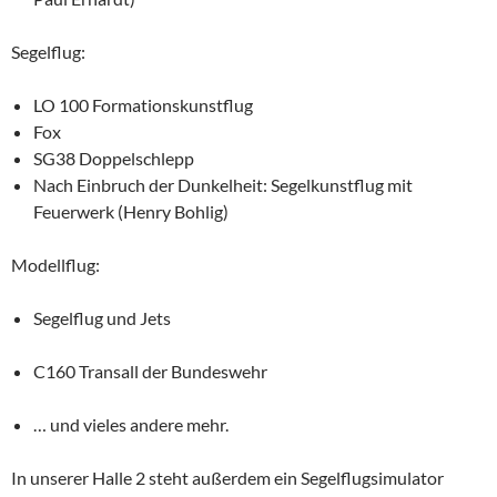
Segelflug:
LO 100 Formationskunstflug
Fox
SG38 Doppelschlepp
Nach Einbruch der Dunkelheit: Segelkunstflug mit
Feuerwerk (Henry Bohlig)
Modellflug:
Segelflug und Jets
C160 Transall der Bundeswehr
… und vieles andere mehr.
In unserer Halle 2 steht außerdem ein Segelflugsimulator