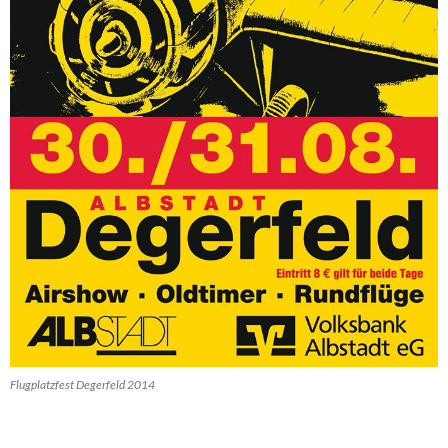
Flugplatzfest Degerfeld 2014