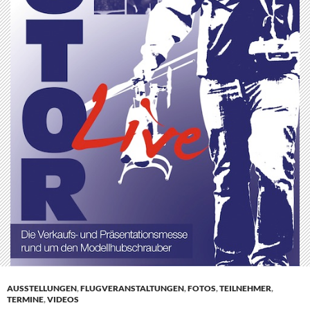
AUSSTELLUNGEN
,
FLUGVERANSTALTUNGEN
,
FOTOS
,
TEILNEHMER
,
TERMINE
,
VIDEOS