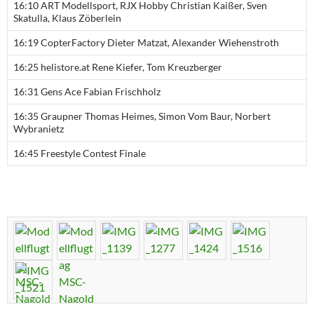
16:10 ART Modellsport, RJX Hobby Christian Kaißer, Sven
Skatulla, Klaus Zöberlein
16:19 CopterFactory Dieter Matzat, Alexander Wiehenstroth
16:25 helistore.at Rene Kiefer, Tom Kreuzberger
16:31 Gens Ace Fabian Frischholz
16:35 Graupner Thomas Heimes, Simon Vom Baur, Norbert
Wybranietz
16:45 Freestyle Contest Finale