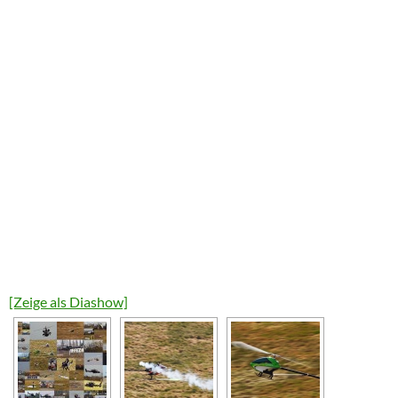
[Zeige als Diashow]