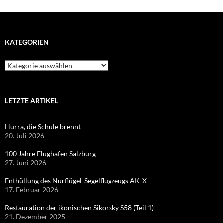
KATEGORIEN
Kategorien
LETZTE ARTIKEL
Hurra, die Schule brennt
20. Juli 2026
100 Jahre Flughafen Salzburg
27. Juni 2026
Enthüllung des Nurflügel-Segelflugzeugs AK-X
17. Februar 2026
Restauration der ikonischen Sikorsky S58 (Teil 1)
21. Dezember 2025