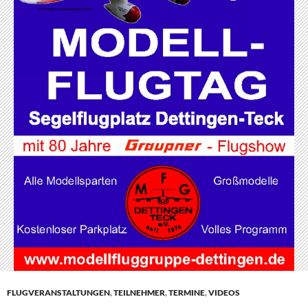
FLUGVERANSTALTUNGEN
,
TEILNEHMER
,
TERMINE
,
VIDEOS