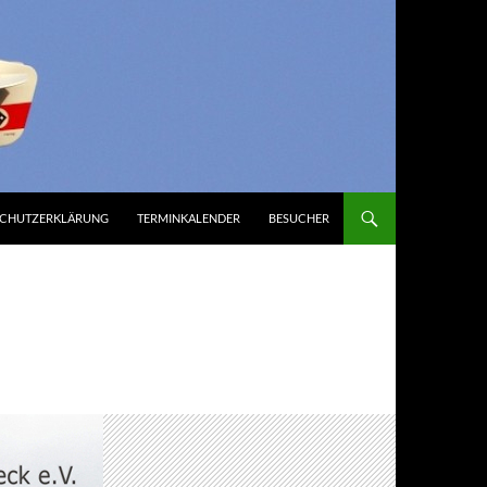
SCHUTZERKLÄRUNG
TERMINKALENDER
BESUCHER