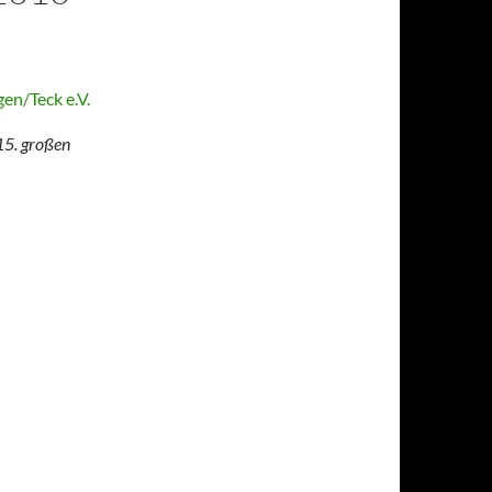
15. großen