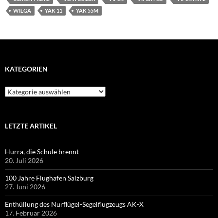
WILGA
YAK 11
YAK 55M
KATEGORIEN
Kategorien
LETZTE ARTIKEL
Hurra, die Schule brennt
20. Juli 2026
100 Jahre Flughafen Salzburg
27. Juni 2026
Enthüllung des Nurflügel-Segelflugzeugs AK-X
17. Februar 2026