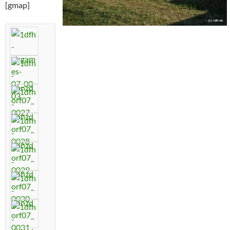
[gmap]