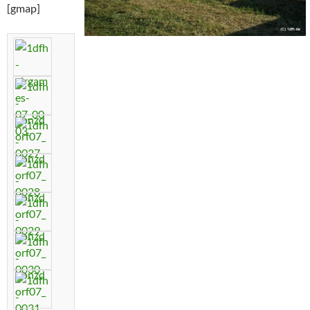
[gmap]