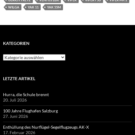
WILGA
YAK 11
YAK 55M
KATEGORIEN
Kategorien
LETZTE ARTIKEL
Hurra, die Schule brennt
20. Juli 2026
100 Jahre Flughafen Salzburg
27. Juni 2026
Enthüllung des Nurflügel-Segelflugzeugs AK-X
17. Februar 2026