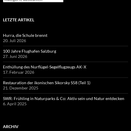
LETZTE ARTIKEL
Hurra, die Schule brennt
20. Juli 2026
100 Jahre Flughafen Salzburg
27. Juni 2026
Enthüllung des Nurflügel-Segelflugzeugs AK-X
17. Februar 2026
Restauration der ikonischen Sikorsky S58 (Teil 1)
21. Dezember 2025
SWR: Frühling in Naturparks & Co: Aktiv sein und Natur entdecken
6. April 2025
ARCHIV