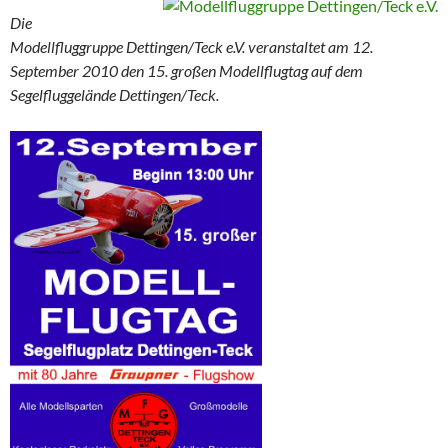
Die
Modellfluggruppe Dettingen/Teck e.V. veranstaltet am 12.
September 2010 den 15. großen Modellflugtag auf dem
Segelfluggelände Dettingen/Teck.